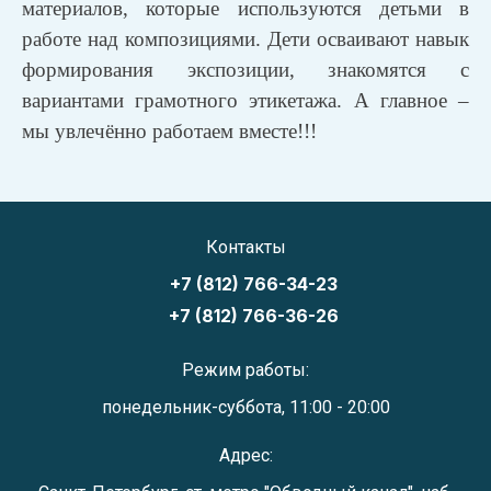
материалов, которые используются детьми в
работе над композициями. Дети осваивают навык
формирования экспозиции, знакомятся с
вариантами грамотного этикетажа. А главное –
мы увлечённо работаем вместе!!!
Контакты
+7 (812) 766-34-23
+7 (812) 766-36-26
Режим работы:
понедельник-суббота, 11:00 - 20:00
Адрес: