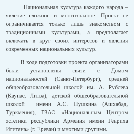
Национальная культура каждого народа –
явление сложное и многозначное. Проект не
ограничивается только лишь знакомством с
традиционными культурами, а предполагает
включать в круг своих интересов и явления
современных национальных культур.
В ходе подготовки проекта организаторами
были установлены связи с Домом
национальностей (Санкт-Петербург), средней
общеобразовательной школой им. А. Рублева
(Каунас, Литва), детской общеобразовательной
школой имени А.С. Пушкина (Ашхабад,
Туркмения), ГЗАО «Национальным Центром
эстетики республики Армения имени Генриха
Игитяна» (г. Ереван) и многими другими.