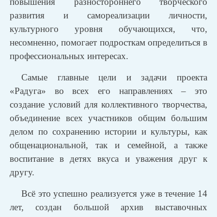
повышения разностороннего творческого
развития и самореализации личности,
культурного уровня обучающихся, что,
несомненно, помогает подросткам определиться в
профессиональных интересах.
Самые главные цели и задачи проекта
«Радуга» во всех его направлениях – это
создание условий для коллективного творчества,
объединение всех участников общим большим
делом по сохранению истории и культуры, как
общенациональной, так и семейной, а также
воспитание в детях вкуса и уважения друг к
другу.
Всё это успешно реализуется уже в течение 14
лет, создан большой архив выставочных