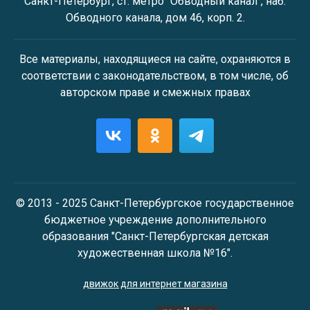
Санкт-Петербург, ст. метро "Обводный канал", наб.
Обводного канала, дом 46, корп. 2.
Все материалы, находящиеся на сайте, охраняются в
соответствии с законодательством, в том числе, об
авторском праве и смежных правах
© 2013 - 2025 Санкт-Петербургское государственное
бюджетное учреждение дополнительного
образования "Санкт-Петербургская детская
художественная школа №16".
движок для интернет магазина