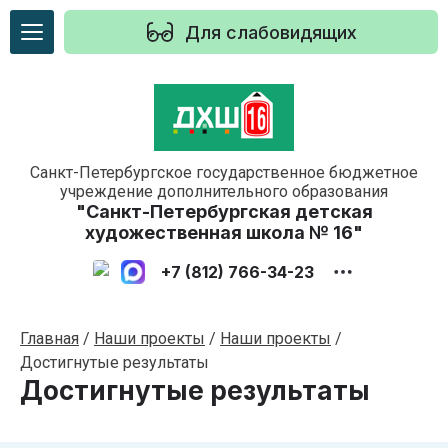
Для слабовидящих
Санкт-Петербургское государственное бюджетное
учреждение дополнительного образования
"Санкт-Петербургская детская
художественная школа № 16"
+7 (812) 766-34-23
Главная
/
Наши проекты
/
Наши проекты
/
Достигнутые результаты
Достигнутые результаты