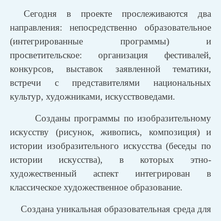
Сегодня в проекте прослеживаются два
направления: непосредственно образовательное
(интегрированные программы) и
просветительское: организация фестивалей,
конкурсов, выставок заявленной тематики,
встречи с представителями национальных
культур, художниками, искусствоведами.
Созданы программы по изобразительному
искусству (рисунок, живопись, композиция) и
истории изобразительного искусства (беседы по
истории искусства), в которых этно-
художественный аспект интегрирован в
классическое художественное образование.
Создана уникальная образовательная среда для