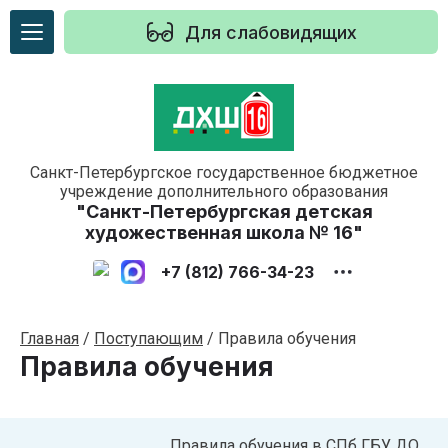
Для слабовидящих
Санкт-Петербургское государственное бюджетное
учреждение дополнительного образования
"Санкт-Петербургская детская
художественная школа № 16"
+7 (812) 766-34-23
Главная
/
Поступающим
/
Правила обучения
Правила обучения
Правила обучения в СПб ГБУ ДО