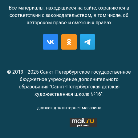
Все материалы, находящиеся на сайте, охраняются в
соответствии с законодательством, в том числе, об
авторском праве и смежных правах
© 2013 - 2025 Санкт-Петербургское государственное
бюджетное учреждение дополнительного
образования "Санкт-Петербургская детская
художественная школа №16".
движок для интернет магазина