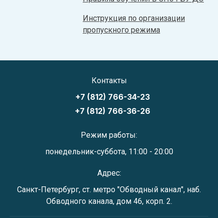
Инструкция по организации
пропускного режима
Контакты
+7 (812) 766-34-23
+7 (812) 766-36-26
Режим работы:
понедельник-суббота, 11:00 - 20:00
Адрес:
Санкт-Петербург, ст. метро "Обводный канал", наб.
Обводного канала, дом 46, корп. 2.