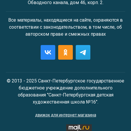
Обводного канала, дом 46, корп. 2.
Все материалы, находящиеся на сайте, охраняются в
соответствии с законодательством, в том числе, об
авторском праве и смежных правах
© 2013 - 2025 Санкт-Петербургское государственное
бюджетное учреждение дополнительного
образования "Санкт-Петербургская детская
художественная школа №16".
движок для интернет магазина