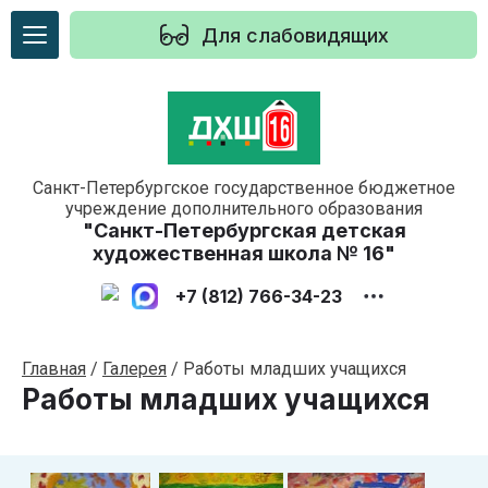
Для слабовидящих
Санкт-Петербургское государственное бюджетное
учреждение дополнительного образования
"Санкт-Петербургская детская
художественная школа № 16"
+7 (812) 766-34-23
Главная
/
Галерея
/
Работы младших учащихся
Работы младших учащихся