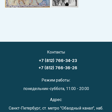
Контакты
+7 (812) 766-34-23
+7 (812) 766-36-26
Режим работы:
понедельник-суббота, 11:00 - 20:00
Адрес:
Санкт-Петербург, ст. метро "Обводный канал", наб.