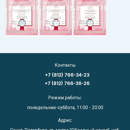
Контакты
+7 (812) 766-34-23
+7 (812) 766-36-26
Режим работы:
понедельник-суббота, 11:00 - 20:00
Адрес: