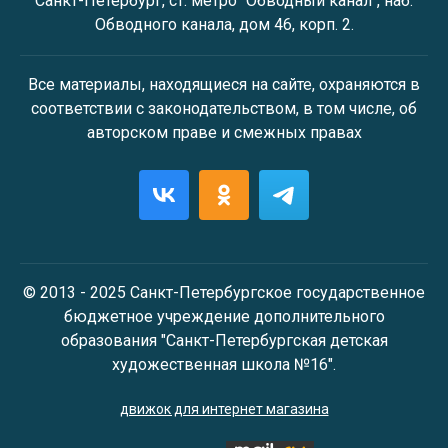
Санкт-Петербург, ст. метро "Обводный канал", наб.
Обводного канала, дом 46, корп. 2.
Все материалы, находящиеся на сайте, охраняются в
соответствии с законодательством, в том числе, об
авторском праве и смежных правах
© 2013 - 2025 Санкт-Петербургское государственное
бюджетное учреждение дополнительного
образования "Санкт-Петербургская детская
художественная школа №16".
движок для интернет магазина